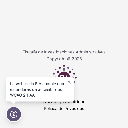
Fiscalía de Investigaciones Administrativas
Copyright © 2026
La web de la FIA cumple con
estándares de accesibilidad
WCAG 2.1 AA.
Términos y Condiciones
Política de Privacidad
Accesibilidad