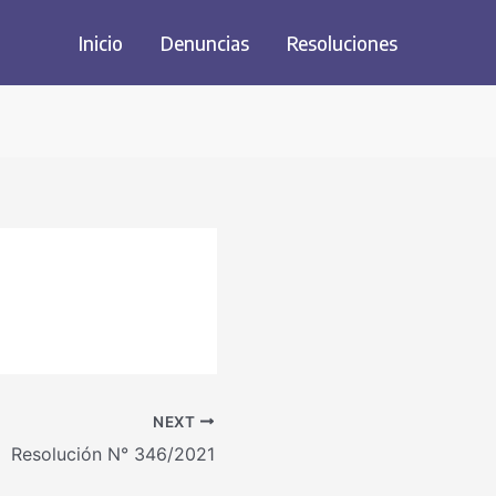
Inicio
Denuncias
Resoluciones
NEXT
Resolución N° 346/2021