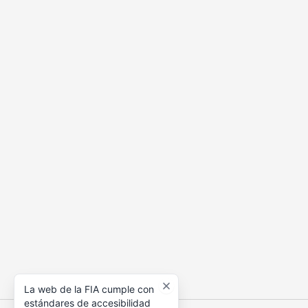
La web de la FIA cumple con
estándares de accesibilidad