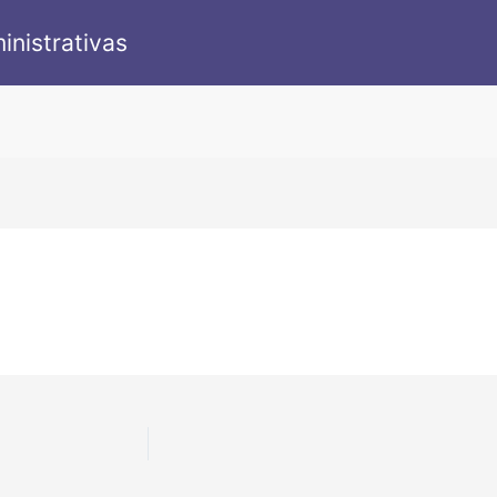
inistrativas