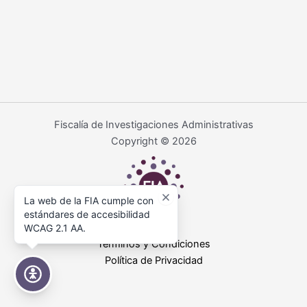
Fiscalía de Investigaciones Administrativas
Copyright © 2026
La web de la FIA cumple con
estándares de accesibilidad
WCAG 2.1 AA.
Términos y Condiciones
Política de Privacidad
Accesibilidad