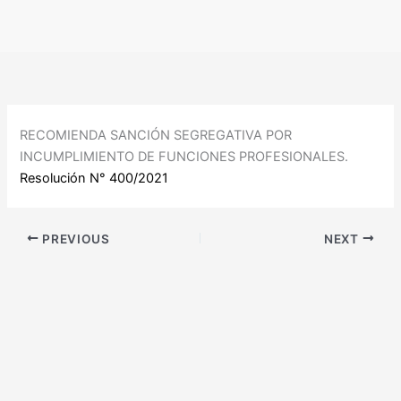
Ir
al
contenido
RECOMIENDA SANCIÓN SEGREGATIVA POR
INCUMPLIMIENTO DE FUNCIONES PROFESIONALES.
Resolución N° 400/2021
PREVIOUS
NEXT