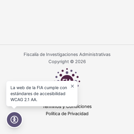
Fiscalía de Investigaciones Administrativas
Copyright © 2026
La web de la FIA cumple con
estándares de accesibilidad
WCAG 2.1 AA.
Términos y Condiciones
Política de Privacidad
Accesibilidad