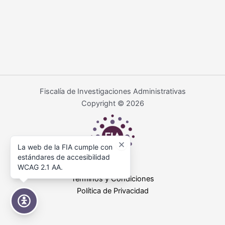
Fiscalía de Investigaciones Administrativas
Copyright © 2026
La web de la FIA cumple con
estándares de accesibilidad
WCAG 2.1 AA.
Términos y Condiciones
Política de Privacidad
Accesibilidad