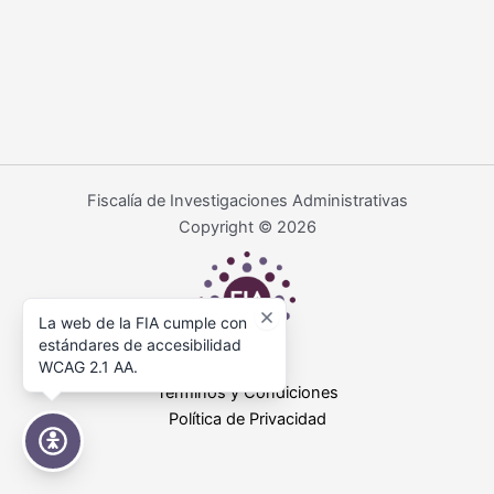
Fiscalía de Investigaciones Administrativas
Copyright © 2026
La web de la FIA cumple con
estándares de accesibilidad
WCAG 2.1 AA.
Términos y Condiciones
Política de Privacidad
Accesibilidad