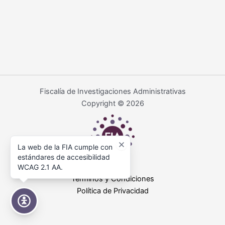
Fiscalía de Investigaciones Administrativas
Copyright © 2026
La web de la FIA cumple con
estándares de accesibilidad
WCAG 2.1 AA.
Términos y Condiciones
Política de Privacidad
Accesibilidad