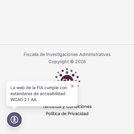
Fiscalía de Investigaciones Administrativas
Copyright © 2026
La web de la FIA cumple con
estándares de accesibilidad
WCAG 2.1 AA.
Términos y Condiciones
Política de Privacidad
Accesibilidad