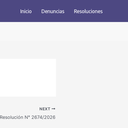
Inicio
Denuncias
Resoluciones
NEXT
Resolución N° 2674/2026