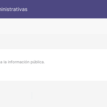
inistrativas
 la información pública.