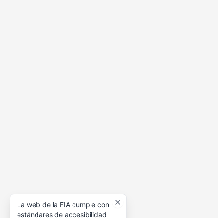
La web de la FIA cumple con
estándares de accesibilidad