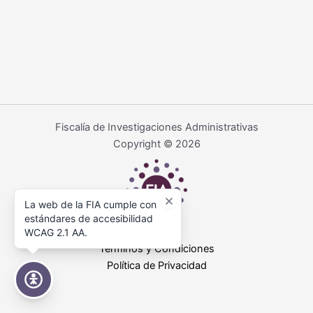
Fiscalía de Investigaciones Administrativas
Copyright © 2026
La web de la FIA cumple con
estándares de accesibilidad
WCAG 2.1 AA.
Términos y Condiciones
Política de Privacidad
Accesibilidad