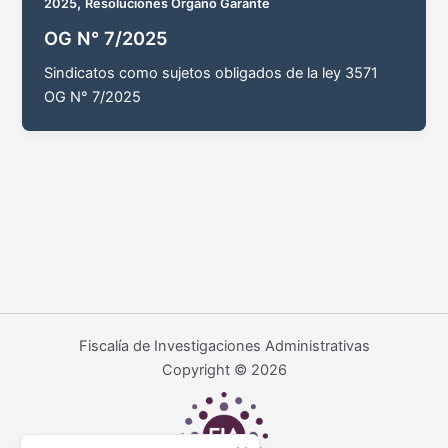
,
2025
Resoluciones Órgano Garante
OG N° 7/2025
Sindicatos como sujetos obligados de la ley 3571
OG N° 7/2025
Fiscalía de Investigaciones Administrativas
Copyright © 2026