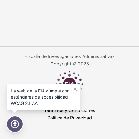
Fiscalía de Investigaciones Administrativas
Copyright © 2026
La web de la FIA cumple con
estándares de accesibilidad
WCAG 2.1 AA.
Términos y Condiciones
Política de Privacidad
Accesibilidad