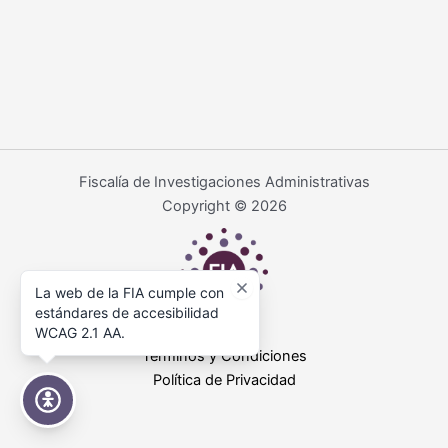
Fiscalía de Investigaciones Administrativas
Copyright © 2026
La web de la FIA cumple con
estándares de accesibilidad
WCAG 2.1 AA.
Términos y Condiciones
Política de Privacidad
Accesibilidad