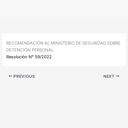
Ir
al
contenido
RECOMENDACIÓN AL MINISTERIO DE SEGURIDAD SOBRE
DETENCIÓN PERSONAL.
Resolución N° 59/2022
PREVIOUS
NEXT