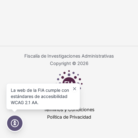
Fiscalía de Investigaciones Administrativas
Copyright © 2026
La web de la FIA cumple con
estándares de accesibilidad
WCAG 2.1 AA.
Términos y Condiciones
Política de Privacidad
Accesibilidad