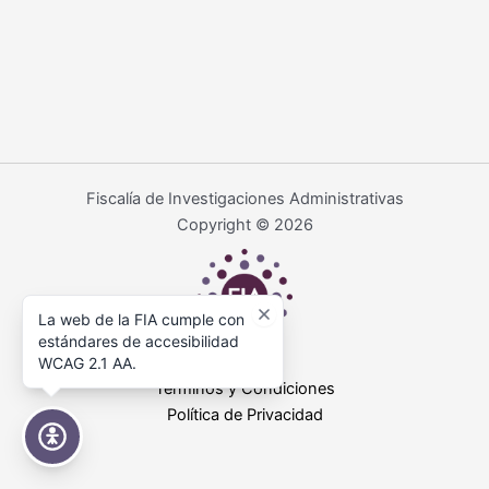
Fiscalía de Investigaciones Administrativas
Copyright © 2026
La web de la FIA cumple con
estándares de accesibilidad
WCAG 2.1 AA.
Términos y Condiciones
Política de Privacidad
Accesibilidad